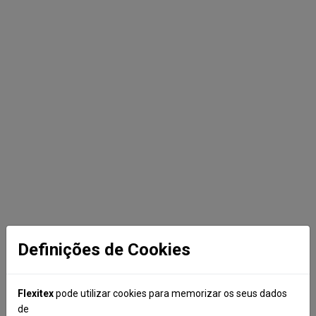
Definições de Cookies
Flexitex
pode utilizar cookies para memorizar os seus dados
de